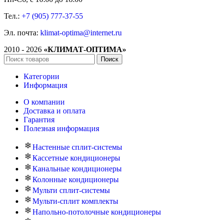
Тел.:
+7 (905) 777-37-55
Эл. почта:
klimat-optima@internet.ru
2010 - 2026
«КЛИМАТ-ОПТИМА»
Поиск
Категории
Информация
О компании
Доставка и оплата
Гарантия
Полезная информация
Настенные сплит-системы
Кассетные кондиционеры
Канальные кондиционеры
Колонные кондиционеры
Мульти сплит-системы
Мульти-сплит комплекты
Напольно-потолочные кондиционеры