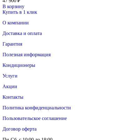
47 900
₽
В корзину
Купить в 1 клик
О компании
Доставка и оплата
Гарантия
Полезная информация
Кондиционеры
Услуги
Акции
Контакты
Политика конфиденциальности
Пользовательское соглашение
Договор оферта
Пн-Сб, с 10:00 до 18:00