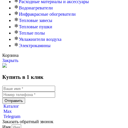
Расходные материалы и аксессуары
Водонагреватели
Инфракрасные обогреватели
Тепловые завесы
Тепловые пушки
Теплые полы
Увлажнители воздуха
Электрокамины
Корзина
Закрыть
Купить в 1 клик
Отправить
Каталог
Max
Telegram
Заказать обратный звонок
Имя