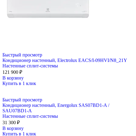
Быстрый просмотр
Кондиционер настенный, Electrolux EACS/I-09HVI/N8_21Y
Настенные сплит-системы
121 900
₽
В корзину
Купить в 1 клик
Быстрый просмотр
Кондиционер настенный, Energolux SAS07BD1-A /
SAU07BD1-A
Настенные сплит-системы
31 300
₽
В корзину
Купить в 1 клик