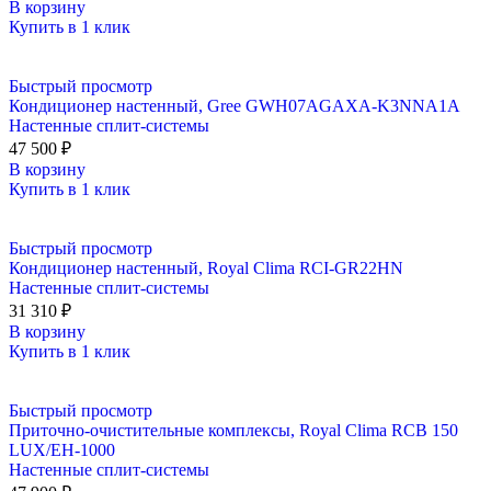
В корзину
Купить в 1 клик
Быстрый просмотр
Кондиционер настенный, Gree GWH07AGAXA-K3NNA1A
Настенные сплит-системы
47 500
₽
В корзину
Купить в 1 клик
Быстрый просмотр
Кондиционер настенный, Royal Clima RCI-GR22HN
Настенные сплит-системы
31 310
₽
В корзину
Купить в 1 клик
Быстрый просмотр
Приточно-очистительные комплексы, Royal Clima RCB 150
LUX/EH-1000
Настенные сплит-системы