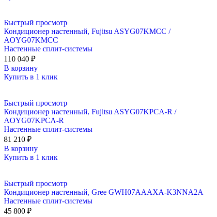
Быстрый просмотр
Кондиционер настенный, Fujitsu ASYG07KMCC /
AOYG07KMCC
Настенные сплит-системы
110 040
₽
В корзину
Купить в 1 клик
Быстрый просмотр
Кондиционер настенный, Fujitsu ASYG07KPCA-R /
AOYG07KPCA-R
Настенные сплит-системы
81 210
₽
В корзину
Купить в 1 клик
Быстрый просмотр
Кондиционер настенный, Gree GWH07AAAXA-K3NNA2A
Настенные сплит-системы
45 800
₽