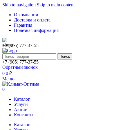
Skip to navigation
Skip to main content
О компании
Доставка и оплата
Гарантия
Полезная информация
+7 (905) 777-37-55
Поиск
+7 (905) 777-37-55
Обратный звонок
0
0
₽
Меню
0
Каталог
Услуги
Акции
Контакты
Каталог
Услуги