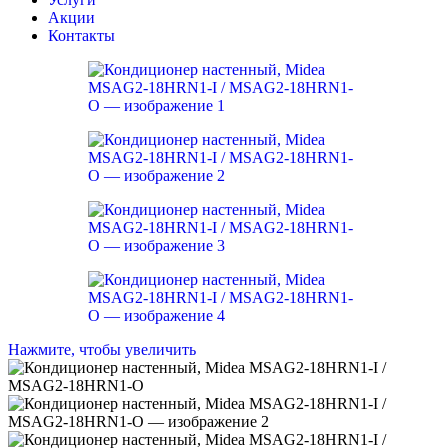
Акции
Контакты
Нажмите, чтобы увеличить