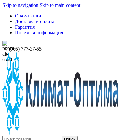
Skip to navigation
Skip to main content
О компании
Доставка и оплата
Гарантия
Полезная информация
+7 (905) 777-37-55
Поиск