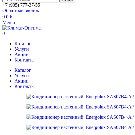
+7 (905) 777-37-55
Обратный звонок
0
0
₽
Меню
0
Каталог
Услуги
Акции
Контакты
Каталог
Услуги
Акции
Контакты