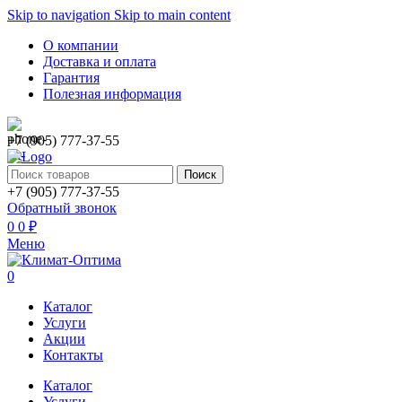
Skip to navigation
Skip to main content
О компании
Доставка и оплата
Гарантия
Полезная информация
+7 (905) 777-37-55
Поиск
+7 (905) 777-37-55
Обратный звонок
0
0
₽
Меню
0
Каталог
Услуги
Акции
Контакты
Каталог
Услуги