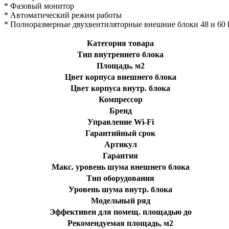
* Фазовый монитор
* Автоматический режим работы
* Полноразмерные двухвентиляторные внешние блоки 48 и 60
Категория товара
Тип внутреннего блока
Площадь, м2
Цвет корпуса внешнего блока
Цвет корпуса внутр. блока
Компрессор
Бренд
Управление Wi-Fi
Гарантийный срок
Артикул
Гарантия
Макс. уровень шума внешнего блока
Тип оборудования
Уровень шума внутр. блока
Модельный ряд
Эффективен для помещ. площадью до
Рекомендуемая площадь, м2