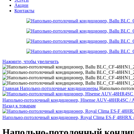
Акции
Контакты
Нажмите, чтобы увеличить
Главная
Напольно-потолочные кондиционеры
Напольно-потол
Напольно-потолочный кондиционер, Hisense AUV-48HR4SC 
Назад к товарам
Напольно-потолочный кондиционер, Royal Clima ES-F 48HRX
Напольно-потолочный кондиц