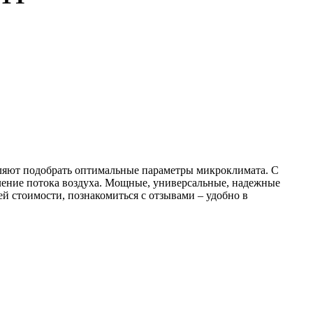
ляют подобрать оптимальные параметры микроклимата. С
ление потока воздуха. Мощные, универсальные, надежные
й стоимости, познакомиться с отзывами – удобно в