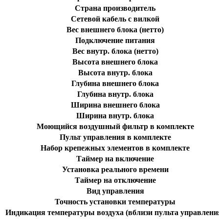
Страна производитель
Сетевой кабель с вилкой
Вес внешнего блока (нетто)
Подключение питания
Вес внутр. блока (нетто)
Высота внешнего блока
Высота внутр. блока
Глубина внешнего блока
Глубина внутр. блока
Ширина внешнего блока
Ширина внутр. блока
Моющийся воздушный фильтр в комплекте
Пульт управления в комплекте
Набор крепежных элементов в комплекте
Таймер на включение
Установка реального времени
Таймер на отключение
Вид управления
Точность установки температуры
Индикация температуры воздуха (вблизи пульта управлени