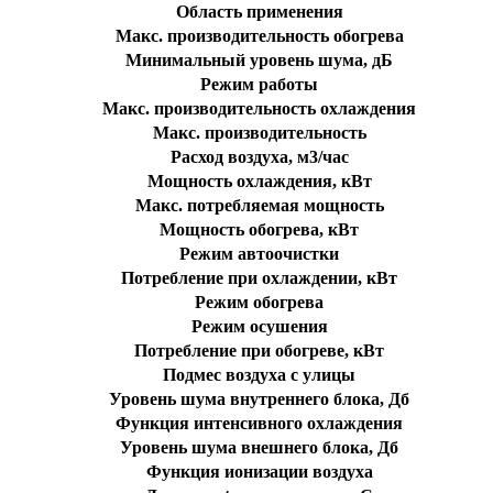
Область применения
Макс. производительность обогрева
Минимальный уровень шума, дБ
Режим работы
Макс. производительность охлаждения
Макс. производительность
Расход воздуха, м3/час
Мощность охлаждения, кВт
Макс. потребляемая мощность
Мощность обогрева, кВт
Режим автоочистки
Потребление при охлаждении, кВт
Режим обогрева
Режим осушения
Потребление при обогреве, кВт
Подмес воздуха с улицы
Уровень шума внутреннего блока, Дб
Функция интенсивного охлаждения
Уровень шума внешнего блока, Дб
Функция ионизации воздуха