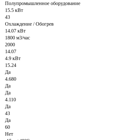
Полупромышленное оборудование
15.5 кВт
43
Охлаждение / Обогрев
14.07 кВт
1800 м3/час
2000
14.07
4.9 кВт
15.24
Да
4.680
Да
Да
4.110
Да
43
Да
60
Нет