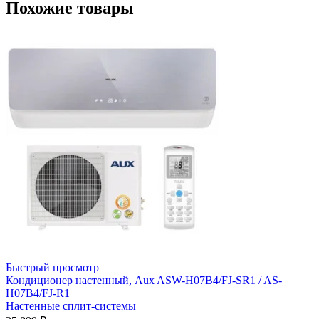
Похожие товары
Быстрый просмотр
Кондиционер настенный, Aux ASW-H07B4/FJ-SR1 / AS-
H07B4/FJ-R1
Настенные сплит-системы