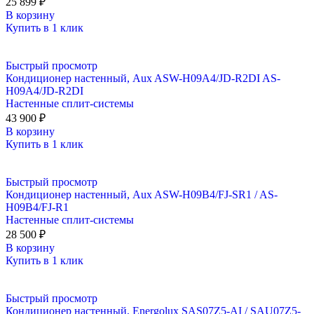
25 899
₽
В корзину
Купить в 1 клик
Быстрый просмотр
Кондиционер настенный, Aux ASW-H09A4/JD-R2DI AS-
H09A4/JD-R2DI
Настенные сплит-системы
43 900
₽
В корзину
Купить в 1 клик
Быстрый просмотр
Кондиционер настенный, Aux ASW-H09B4/FJ-SR1 / AS-
H09B4/FJ-R1
Настенные сплит-системы
28 500
₽
В корзину
Купить в 1 клик
Быстрый просмотр
Кондиционер настенный, Energolux SAS07Z5-AI / SAU07Z5-