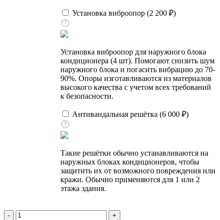
Установка виброопор (
2 200
₽
)
Установка виброопор для наружного блока
кондиционера (4 шт). Помогают снизить шум
наружного блока и погасить вибрацию до 70-
90%. Опоры изготавливаются из материалов
высокого качества с учетом всех требований
к безопасности.
Антивандальная решётка (
6 000
₽
)
Такие решётки обычно устанавливаются на
наружных блоках кондиционеров, чтобы
защитить их от возможного повреждения или
кражи. Обычно применяются для 1 или 2
этажа здания.
Количество