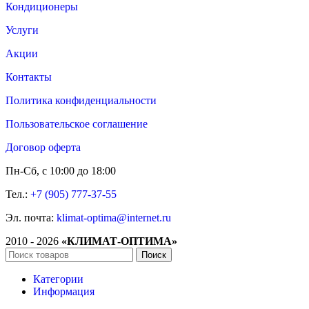
Кондиционеры
Услуги
Акции
Контакты
Политика конфиденциальности
Пользовательское соглашение
Договор оферта
Пн-Сб, с 10:00 до 18:00
Тел.:
+7 (905) 777-37-55
Эл. почта:
klimat-optima@internet.ru
2010 - 2026
«КЛИМАТ-ОПТИМА»
Поиск
Категории
Информация