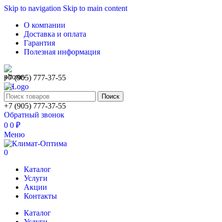
Skip to navigation
Skip to main content
О компании
Доставка и оплата
Гарантия
Полезная информация
+7 (905) 777-37-55
Поиск
+7 (905) 777-37-55
Обратный звонок
0
0
₽
Меню
0
Каталог
Услуги
Акции
Контакты
Каталог
Услуги