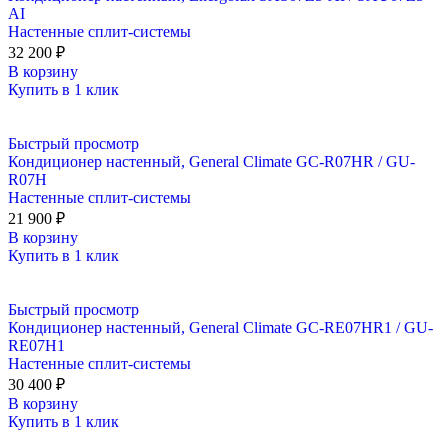
AI
Настенные сплит-системы
32 200
₽
В корзину
Купить в 1 клик
Быстрый просмотр
Кондиционер настенный, General Climate GC-R07HR / GU-
R07H
Настенные сплит-системы
21 900
₽
В корзину
Купить в 1 клик
Быстрый просмотр
Кондиционер настенный, General Climate GC-RE07HR1 / GU-
RE07H1
Настенные сплит-системы
30 400
₽
В корзину
Купить в 1 клик