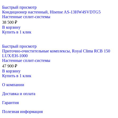
Быстрый просмотр
Кондиционер настенный, Hisense AS-13HW4SVDTG5
Настенные сплит-системы
38 500
₽
В корзину
Купить в 1 клик
Быстрый просмотр
Приточно-очистительные комплексы, Royal Clima RCB 150
LUX/EH-1000
Настенные сплит-системы
47 900
₽
В корзину
Купить в 1 клик
О компании
Доставка и оплата
Гарантия
Полезная информация